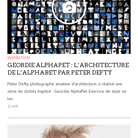
INSPIRATION
GEORDIE ALPHAPET : L’ARCHITECTURE
DE L’ALPHABET PAR PETER DEFTY
Peter Defty, photographe amateur d’architecture, a réalisé une
série de clichés baptisé : Geordie AlphaPet. Exercice de style où
les
15 AVR