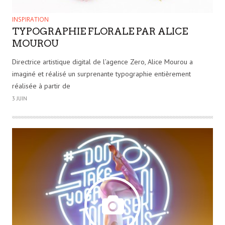
INSPIRATION
TYPOGRAPHIE FLORALE PAR ALICE
MOUROU
Directrice artistique digital de l’agence Zero, Alice Mourou a
imaginé et réalisé un surprenante typographie entièrement
réalisée à partir de
3 JUIN