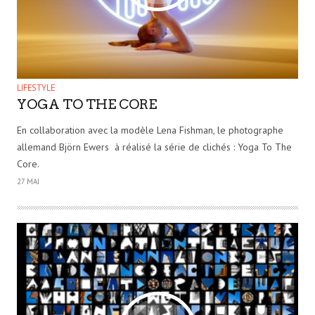
LIFESTYLE
YOGA TO THE CORE
En collaboration avec la modèle Lena Fishman, le photographe
allemand Björn Ewers à réalisé la série de clichés : Yoga To The
Core.
27 MAI