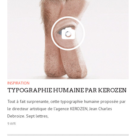
INSPIRATION
TYPOGRAPHIE HUMAINE PAR KEROZEN
Tout à fait surprenante, cette typographie humaine proposée par
le directeur artistique de l’agence KEROZEN, Jean Charles
Debroize. Sept lettres,
9 AVR