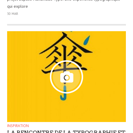
qui explore
30 MAR
INSPIRATION
LA RENCONTRE DE LA TYPOGRAPHIE ET