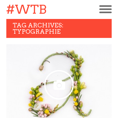
#WTB
TAG ARCHIVES:
TYPOGRAPHIE