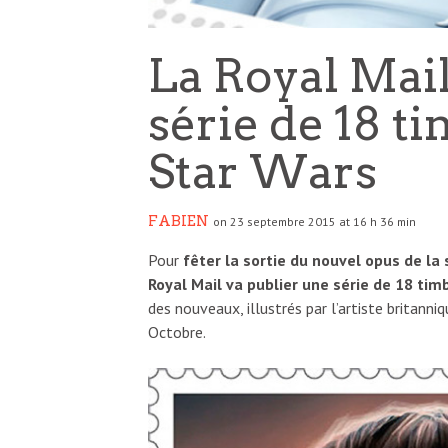
La Royal Mail
série de 18 ti
Star Wars
FABIEN
on 23 septembre 2015 at 16 h 36 min
Pour
fêter la sortie du nouvel opus de la
Royal Mail va publier une série de 18 tim
des nouveaux, illustrés par l’artiste britann
Octobre.