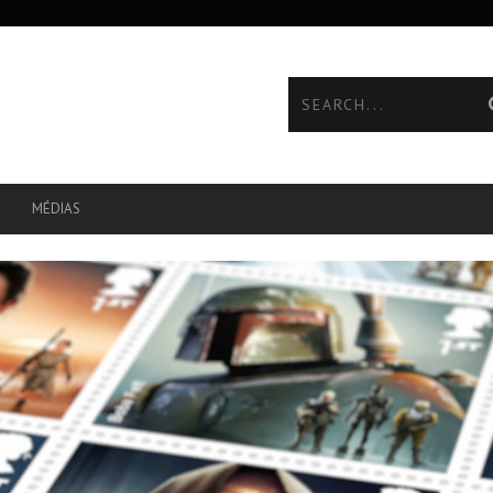
MÉDIAS