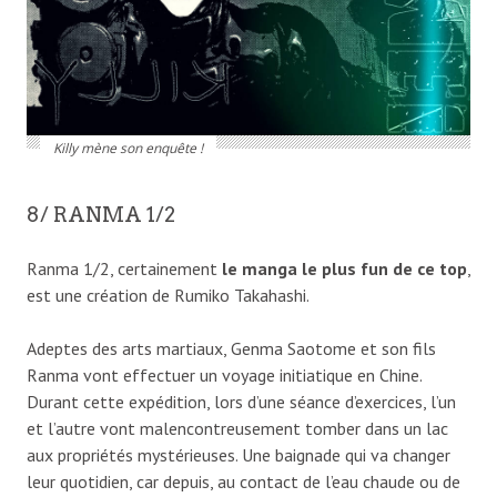
Killy mène son enquête !
8/ RANMA 1/2
Ranma 1/2, certainement
le manga le plus fun de ce top
,
est une création de Rumiko Takahashi.
Adeptes des arts martiaux, Genma Saotome et son fils
Ranma vont effectuer un voyage initiatique en Chine.
Durant cette expédition, lors d’une séance d’exercices, l’un
et l’autre vont malencontreusement tomber dans un lac
aux propriétés mystérieuses. Une baignade qui va changer
leur quotidien, car depuis, au contact de l’eau chaude ou de