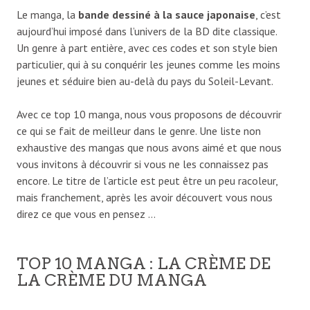
Le manga, la
bande dessiné à la sauce japonaise
, c’est
aujourd’hui imposé dans l’univers de la BD dite classique.
Un genre à part entière, avec ces codes et son style bien
particulier, qui à su conquérir les jeunes comme les moins
jeunes et séduire bien au-delà du pays du Soleil-Levant.
Avec ce top 10 manga, nous vous proposons de découvrir
ce qui se fait de meilleur dans le genre. Une liste non
exhaustive des mangas que nous avons aimé et que nous
vous invitons à découvrir si vous ne les connaissez pas
encore. Le titre de l’article est peut être un peu racoleur,
mais franchement, après les avoir découvert vous nous
direz ce que vous en pensez …
TOP 10 MANGA : LA CRÈME DE
LA CRÈME DU MANGA