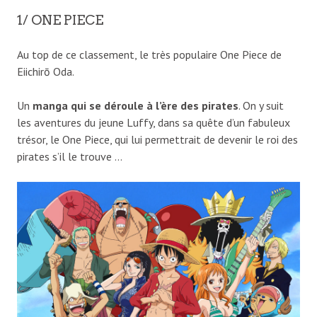
1/ ONE PIECE
Au top de ce classement, le très populaire One Piece de
Eiichirō Oda.
Un
manga qui se déroule à l’ère des pirates
. On y suit
les aventures du jeune Luffy, dans sa quête d’un fabuleux
trésor, le One Piece, qui lui permettrait de devenir le roi des
pirates s’il le trouve …