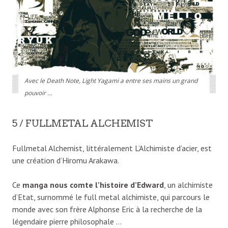
Avec le Death Note, Light Yagami a entre ses mains un grand
pouvoir …
5 / FULLMETAL ALCHEMIST
Fullmetal Alchemist, littéralement L’Alchimiste d’acier, est
une création d’Hiromu Arakawa.
Ce
manga nous comte l’histoire d’Edward
, un alchimiste
d’Etat, surnommé le full metal alchimiste, qui parcours le
monde avec son frère Alphonse Eric à la recherche de la
légendaire pierre philosophale …