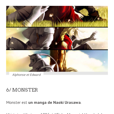
Alphonse et Edward
6/ MONSTER
Monster est
un manga de Naoki Urasawa
.