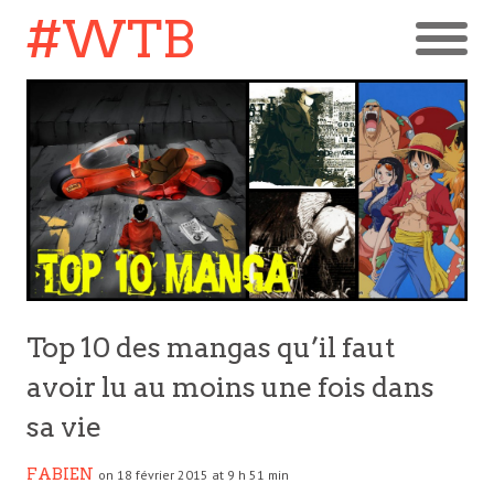
#WTB
Top 10 des mangas qu’il faut
avoir lu au moins une fois dans
sa vie
FABIEN
on 18 février 2015 at 9 h 51 min