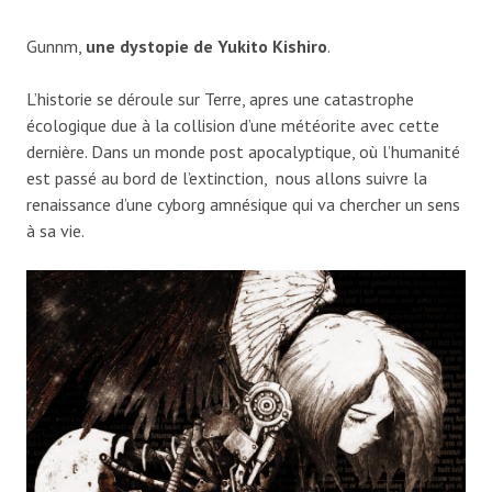
Gunnm,
une dystopie de Yukito Kishiro
.
L’historie se déroule sur Terre, apres une catastrophe
écologique due à la collision d’une météorite avec cette
dernière. Dans un monde post apocalyptique, où l’humanité
est passé au bord de l’extinction, nous allons suivre la
renaissance d’une cyborg amnésique qui va chercher un sens
à sa vie.