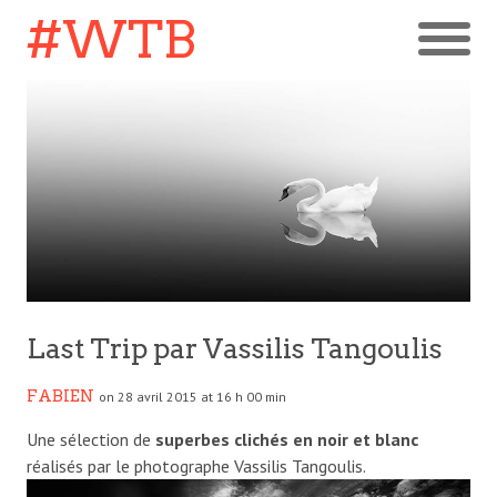
#WTB
Last Trip par Vassilis Tangoulis
FABIEN
on 28 avril 2015 at 16 h 00 min
Une sélection de
superbes clichés en noir et blanc
réalisés par le photographe Vassilis Tangoulis.