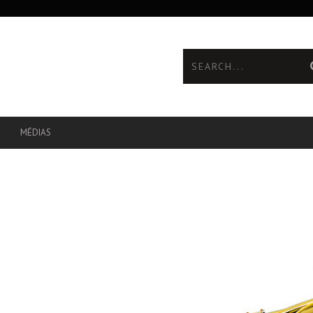
MÉDIAS