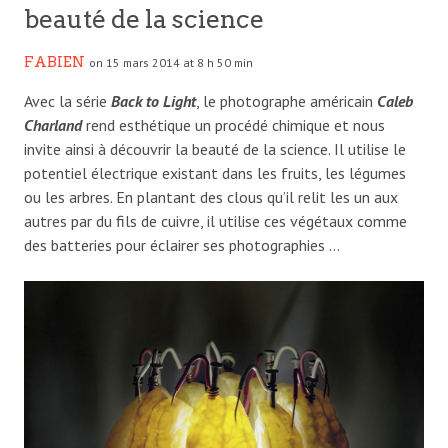
beauté de la science
FABIEN
on 15 mars 2014 at 8 h 50 min
Avec la série
Back to Light
, le photographe américain
Caleb
Charland
rend esthétique un procédé chimique et nous
invite ainsi à découvrir la beauté de la science. Il utilise le
potentiel électrique existant dans les fruits, les légumes
ou les arbres. En plantant des clous qu’il relit les un aux
autres par du fils de cuivre, il utilise ces végétaux comme
des batteries pour éclairer ses photographies …