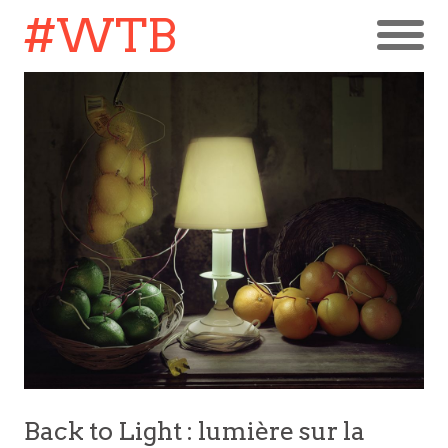
#WTB
Back to Light : lumière sur la