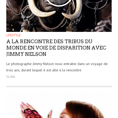
LIFESTYLE
A LA RENCONTRE DES TRIBUS DU
MONDE EN VOIE DE DISPARITION AVEC
JIMMY NELSON
Le photographe Jimmy Nelson nous entraîne dans un voyage de
trois ans, durant lequel il est allé à la rencontre
31 JUIL