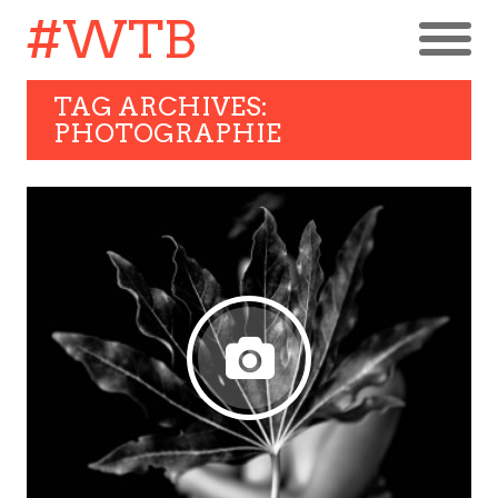
#WTB
TAG ARCHIVES:
PHOTOGRAPHIE