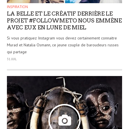
INSPIRATION
LA BELLE ET LE CRÉATIF DERRIÈRE LE
PROJET #FOLLOWMETO NOUS EMMÈNE
AVEC EUX EN LUNE DE MIEL
Si vous pratiquez Instagram vous devez certainement connaitre
Murad et Natalia Osmann, ce jeune couple de baroudeurs russes
qui partage
31 JUIL