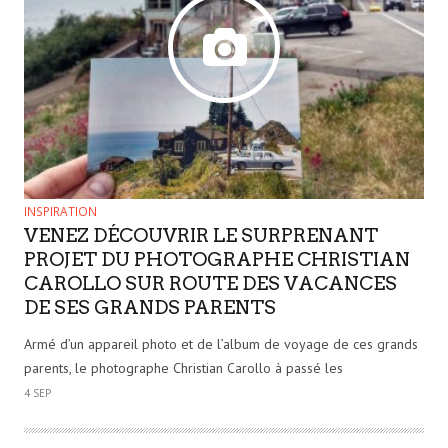
INSPIRATION
VENEZ DÉCOUVRIR LE SURPRENANT
PROJET DU PHOTOGRAPHE CHRISTIAN
CAROLLO SUR ROUTE DES VACANCES
DE SES GRANDS PARENTS
Armé d’un appareil photo et de l’album de voyage de ces grands
parents, le photographe Christian Carollo à passé les
4 SEP