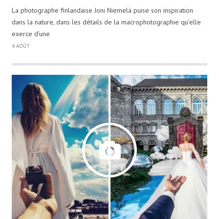
La photographe finlandaise Joni Niemelä puise son inspiration
dans la nature, dans les détails de la macrophotographie qu’elle
exerce d’une
4 AOÛT