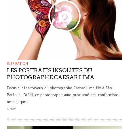
INSPIRATION
LES PORTRAITS INSOLITES DU
PHOTOGRAPHE CAESAR LIMA
Focus sur les travaux du photographe Caesar Lima. Né à São
Paulo, au Brésil, ce photographe auto-proclamé anti-conformiste
ne manque
4 NOV