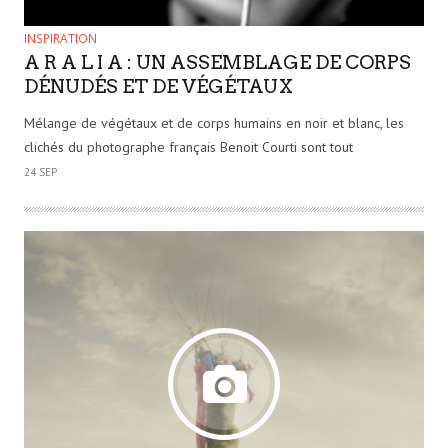
INSPIRATION
A R A L I A : UN ASSEMBLAGE DE CORPS
DÉNUDÉS ET DE VÉGÉTAUX
Mélange de végétaux et de corps humains en noir et blanc, les
clichés du photographe français Benoit Courti sont tout
24 SEP