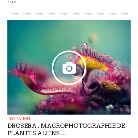
3 SEP
INSPIRATION
DROSERA : MACROPHOTOGRAPHIE DE
PLANTES ALIENS …