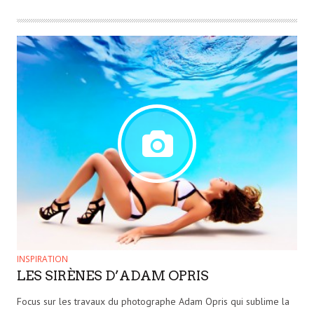
INSPIRATION
LES SIRÈNES D’ADAM OPRIS
Focus sur les travaux du photographe Adam Opris qui sublime la