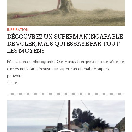
INSPIRATION
DÉCOUVREZ UN SUPERMAN INCAPABLE
DE VOLER, MAIS QUI ESSAYE PAR TOUT
LES MOYENS
Réalisation du photographe Ole Marius Joergensen, cette série de
clichés nous fait découvrir un superman en mal de supers
pouvoirs
11 SEP