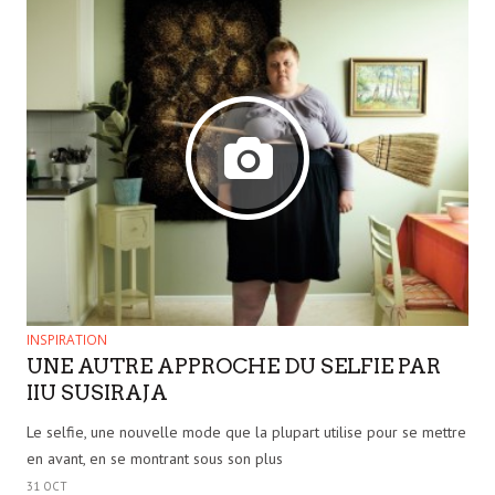
INSPIRATION
UNE AUTRE APPROCHE DU SELFIE PAR
IIU SUSIRAJA
Le selfie, une nouvelle mode que la plupart utilise pour se mettre
en avant, en se montrant sous son plus
31 OCT