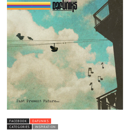
FACEBOOK
DAFUNIKS
CATEGORIES
INSPIRATION