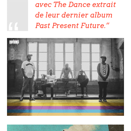
avec The Dance extrait
de leur dernier album
Past Present Future.