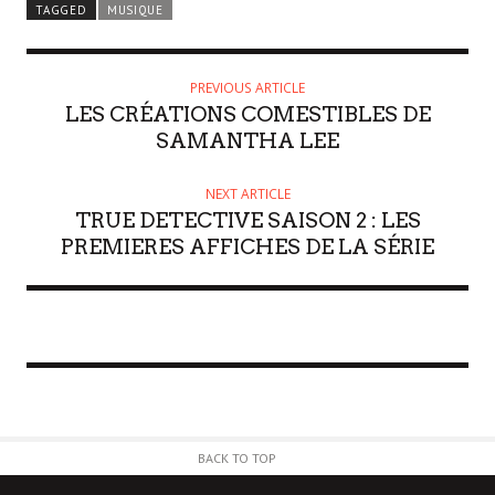
TAGGED
MUSIQUE
PREVIOUS ARTICLE
LES CRÉATIONS COMESTIBLES DE
SAMANTHA LEE
NEXT ARTICLE
TRUE DETECTIVE SAISON 2 : LES
PREMIERES AFFICHES DE LA SÉRIE
BACK TO TOP