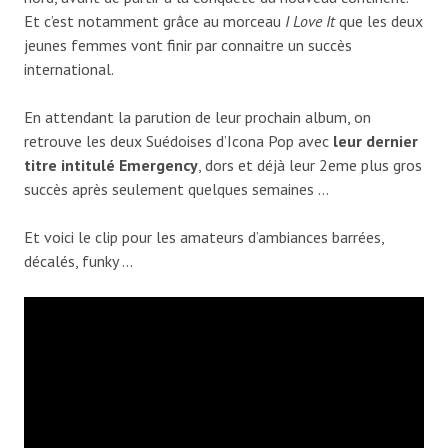
Et c’est notamment grâce au morceau
I Love It
que les deux
jeunes femmes vont finir par connaitre un succès
international.
En attendant la parution de leur prochain album, on
retrouve les deux Suédoises d’Icona Pop avec
leur dernier
titre intitulé Emergency
, dors et déjà leur 2eme plus gros
succès après seulement quelques semaines …
Et voici le clip pour les amateurs d’ambiances barrées,
décalés, funky …