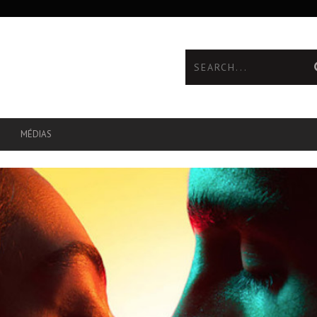
MÉDIAS