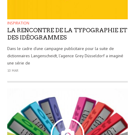
INSPIRATION
LA RENCONTRE DE LA TYPOGRAPHIE ET
DES IDÉOGRAMMES
Dans le cadre d’une campagne publicitaire pour la suite de
dictionnaires Langenscheidt, l’agence Grey Düsseldorf a imaginé
une série de
10 MAR