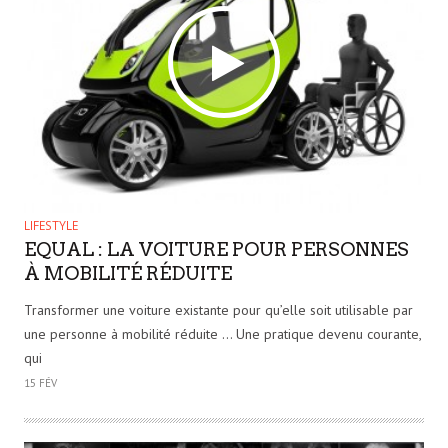
LIFESTYLE
EQUAL : LA VOITURE POUR PERSONNES
À MOBILITÉ RÉDUITE
Transformer une voiture existante pour qu’elle soit utilisable par
une personne à mobilité réduite … Une pratique devenu courante,
qui
15 FÉV