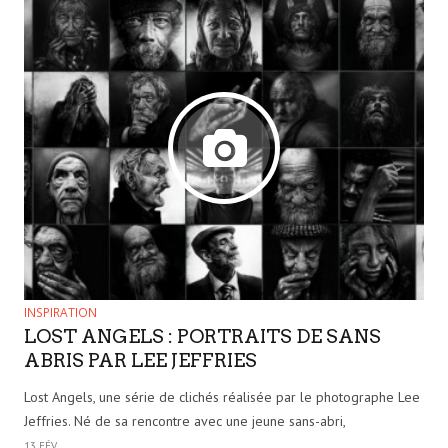
INSPIRATION
LOST ANGELS : PORTRAITS DE SANS
ABRIS PAR LEE JEFFRIES
Lost Angels, une série de clichés réalisée par le photographe Lee
Jeffries. Né de sa rencontre avec une jeune sans-abri,
13 FÉV