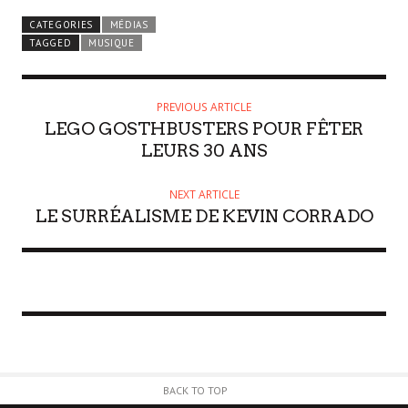
CATEGORIES
MÉDIAS
TAGGED
MUSIQUE
PREVIOUS ARTICLE
LEGO GOSTHBUSTERS POUR FÊTER
LEURS 30 ANS
NEXT ARTICLE
LE SURRÉALISME DE KEVIN CORRADO
BACK TO TOP