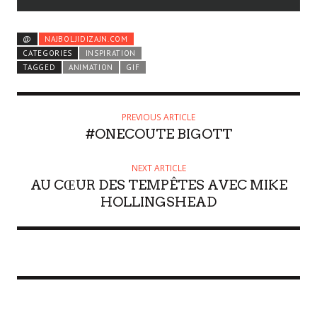
@
NAJBOLJIDIZAJN.COM
CATEGORIES
INSPIRATION
TAGGED
ANIMATION
GIF
PREVIOUS ARTICLE
#ONECOUTE BIGOTT
NEXT ARTICLE
AU CŒUR DES TEMPÊTES AVEC MIKE
HOLLINGSHEAD