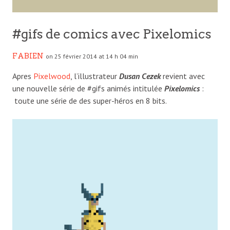
#gifs de comics avec Pixelomics
FABIEN
on 25 février 2014 at 14 h 04 min
Apres
Pixelwood
, l’illustrateur
Dusan Cezek
revient avec
une nouvelle série de #gifs animés intitulée
Pixelomics
:
toute une série de des super-héros en 8 bits.